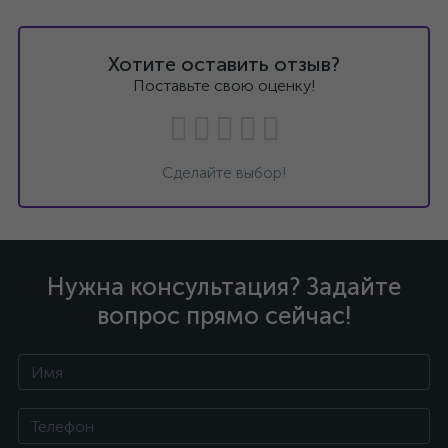
Хотите оставить отзыв?
Поставьте свою оценку!
Сделайте выбор!
Нужна консультация? Задайте
вопрос прямо сейчас!