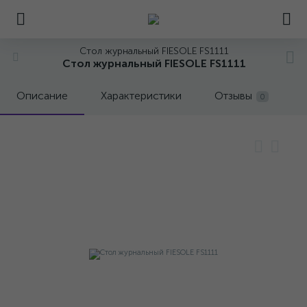
Стол журнальный FIESOLE FS1111
Стол журнальный FIESOLE FS1111
Описание
Характеристики
Отзывы
0