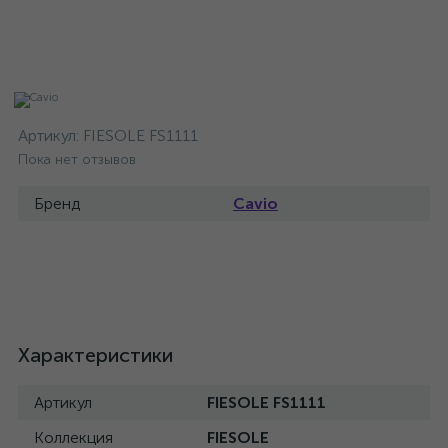
Артикул:
FIESOLE FS1111
Пока нет отзывов
Бренд
Cavio
Характеристики
Артикул
FIESOLE FS1111
Коллекция
FIESOLE