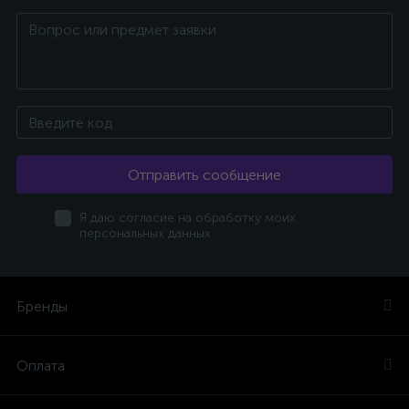
Отправить сообщение
Я даю согласие на обработку моих
персональных данных
Бренды
Оплата