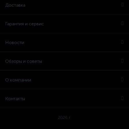
Доставка
Гарантия и сервис
Новости
Обзоры и советы
О компании
Контакты
2026 г.