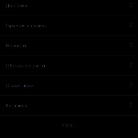
Доставка
Гарантия и сервис
Новости
Обзоры и советы
О компании
Контакты
2026 г.