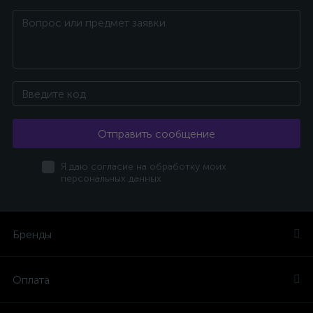
Отправить сообщение
Я даю согласие на обработку моих
персональных данных
Бренды
Оплата