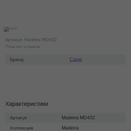
Артикул:
Madeira MD432
Пока нет отзывов
Бренд
Cavio
Характеристики
Артикул
Madeira MD432
Коллекция
Madeira