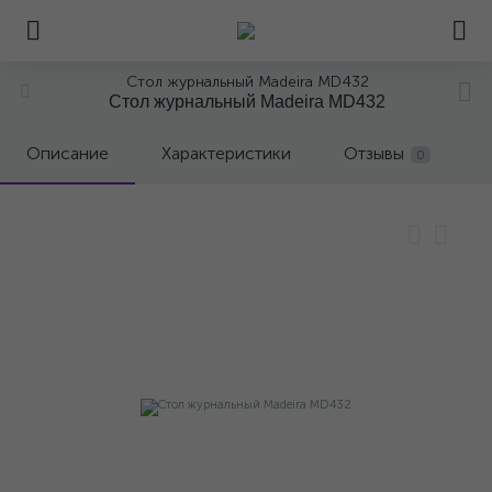
Стол журнальный Madeira MD432
Стол журнальный Madeira MD432
Описание
Характеристики
Отзывы
0