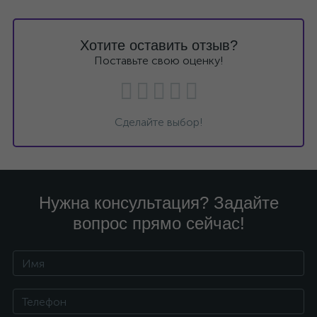
Хотите оставить отзыв?
Поставьте свою оценку!
Сделайте выбор!
Нужна консультация? Задайте
вопрос прямо сейчас!