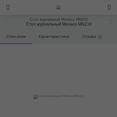
Стол журнальный Monaco MN216
Стол журнальный Monaco MN216
Описание
Характеристики
Отзывы
0