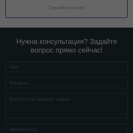
Сделайте выбор!
Нужна консультация? Задайте
вопрос прямо сейчас!