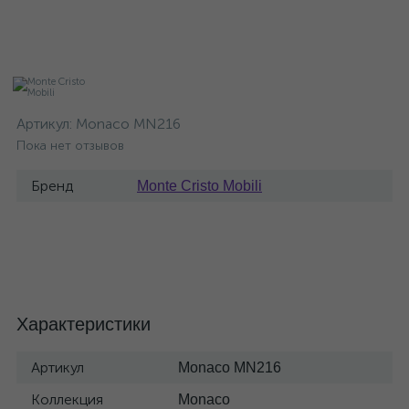
Артикул:
Monaco MN216
Пока нет отзывов
Бренд
Monte Cristo Mobili
Характеристики
Артикул
Monaco MN216
Коллекция
Monaco