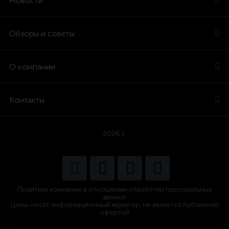
Новости
Обзоры и советы
О компании
Контакты
2026 г.
Политика компании в отношении обработки персональных
данных
Цены носят информационный характер, не является публичной
офертой