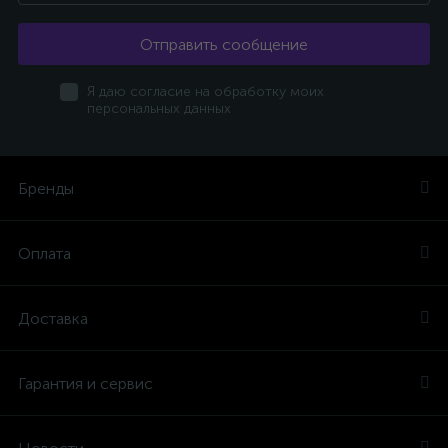
Отправить сообщение
Я даю согласие на обработку моих
персональных данных
Бренды
Оплата
Доставка
Гарантия и сервис