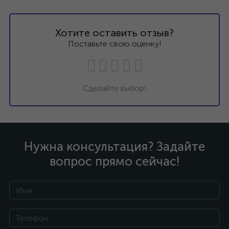
Хотите оставить отзыв?
Поставьте свою оценку!
Сделайте выбор!
Нужна консультация? Задайте
вопрос прямо сейчас!