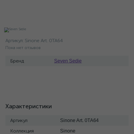
Артикул:
Sinone Art. 0TA64
Пока нет отзывов
Бренд
Seven Sedie
Характеристики
Артикул
Sinone Art. 0TA64
Коллекция
Sinone