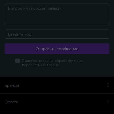
Отправить сообщение
Я даю согласие на обработку моих
персональных данных
Бренды
Оплата