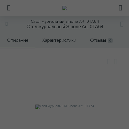
Стол журнальный Sinone Art. 0TA64
Стол журнальный Sinone Art. 0TA64
Описание
Характеристики
Отзывы
0