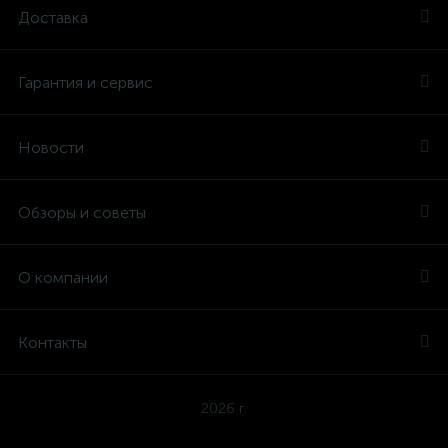
Доставка
Гарантия и сервис
Новости
Обзоры и советы
О компании
Контакты
2026 г.