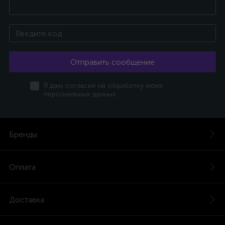
Отправить сообщение
Я даю согласие на обработку моих
персональных данных
Бренды
Оплата
Доставка