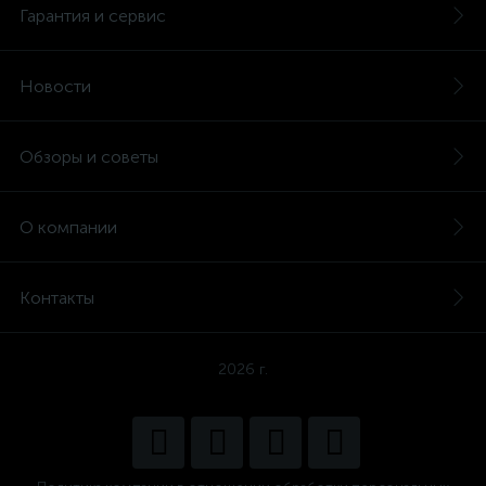
Гарантия и сервис
Новости
Обзоры и советы
О компании
Контакты
2026 г.