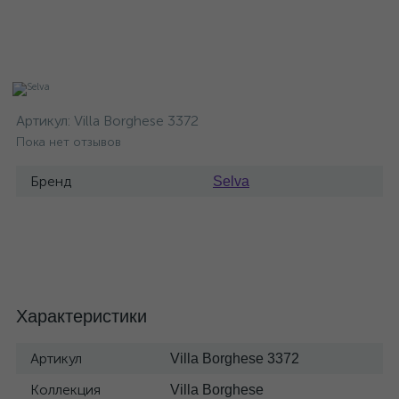
Артикул:
Villa Borghese 3372
Пока нет отзывов
Бренд
Selva
Характеристики
Артикул
Villa Borghese 3372
Коллекция
Villa Borghese