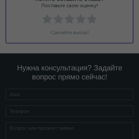
Поставьте свою оценку!
Сделайте выбор!
Нужна консультация? Задайте
вопрос прямо сейчас!