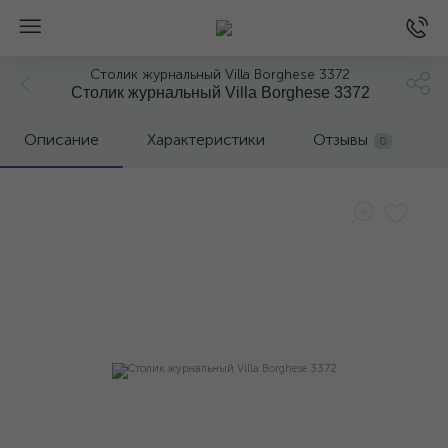
Столик журнальный Villa Borghese 3372
Столик журнальный Villa Borghese 3372
Описание
Характеристики
Отзывы
0