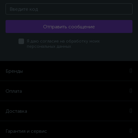
Отправить сообщение
Я даю согласие на обработку моих
персональных данных
Бренды
Оплата
Доставка
Гарантия и сервис