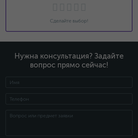
Сделайте выбор!
Нужна консультация? Задайте
вопрос прямо сейчас!