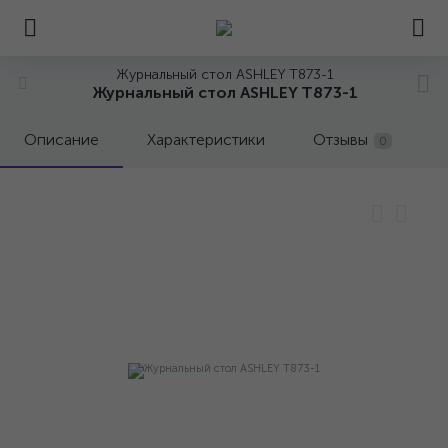
Журнальный стол ASHLEY T873-1
Журнальный стол ASHLEY T873-1
Описание
Характеристики
Отзывы
0