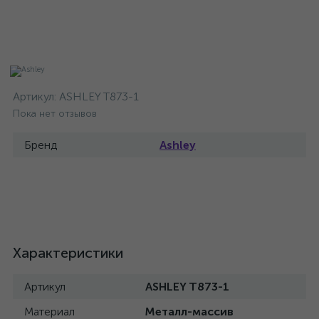
Артикул:
ASHLEY T873-1
Пока нет отзывов
Бренд
Ashley
Характеристики
Артикул
ASHLEY T873-1
Материал
Металл-массив