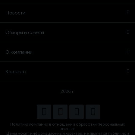
Новости
Обзоры и советы
О компании
Контакты
2026 г.
Политика компании в отношении обработки персональных
данных
Цены носят информационный характер, не является публичной