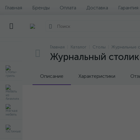
Главная
Бренды
Оплата
Доставка
Гарантия
Главная
Каталог
Столы
Журнальные 
Журнальный столик 
Описание
Характеристики
Отз