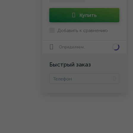
Купить
Добавить к сравнению
Определяем...
Быстрый заказ