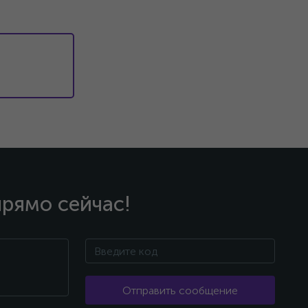
прямо сейчас!
Отправить сообщение