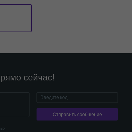
рямо сейчас!
Отправить сообщение
ных