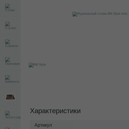
Характеристики
Артикул