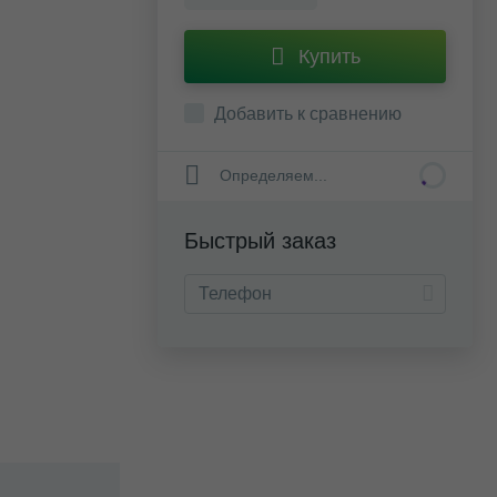
Купить
Добавить к сравнению
Определяем...
Быстрый заказ