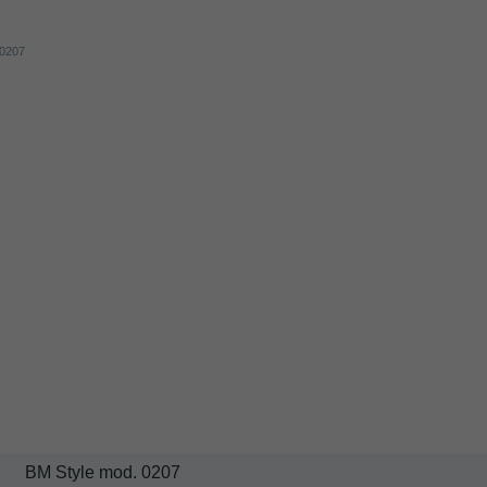
BM Style mod. 0207