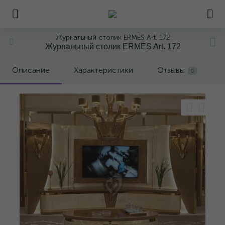
Журнальный столик ERMES Art. 172
Журнальный столик ERMES Art. 172
Описание
Характеристики
Отзывы
0