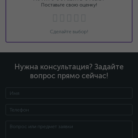
Поставьте свою оценку!
Сделайте выбор!
Нужна консультация? Задайте
вопрос прямо сейчас!