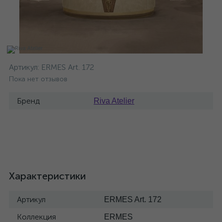
Артикул:
ERMES Art. 172
Пока нет отзывов
Бренд
Riva Atelier
Характеристики
Артикул
ERMES Art. 172
Коллекция
ERMES