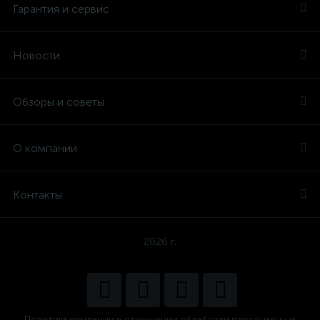
Гарантия и сервис
Новости
Обзоры и советы
О компании
Контакты
2026 г.
Политика компании в отношении обработки персональных