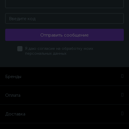
Отправить сообщение
Я даю согласие на обработку моих
персональных данных
Бренды
Оплата
Доставка