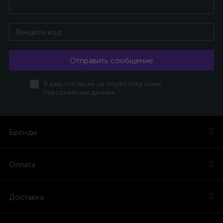
Отправить сообщение
Я даю согласие на обработку моих
персональных данных
Бренды
Оплата
Доставка