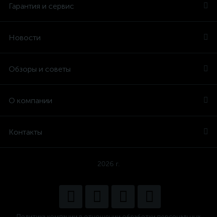
Гарантия и сервис
Новости
Обзоры и советы
О компании
Контакты
2026 г.
Политика компании в отношении обработки персональных