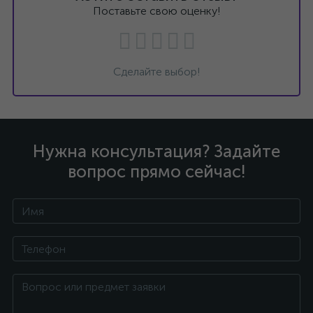
Поставьте свою оценку!
Сделайте выбор!
Нужна консультация? Задайте
вопрос прямо сейчас!