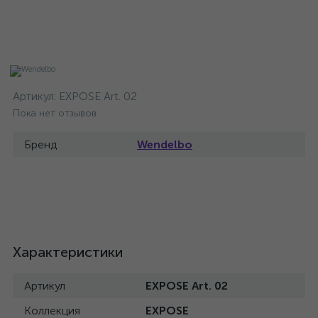
Артикул:
EXPOSE Art. 02
Пока нет отзывов
Бренд
Wendelbo
Характеристики
Артикул
EXPOSE Art. 02
Коллекция
EXPOSE