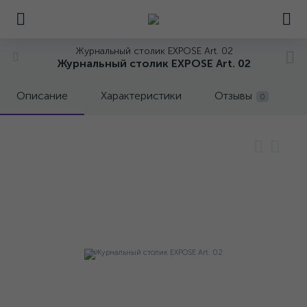
Журнальный столик EXPOSE Art. 02
Журнальный столик EXPOSE Art. 02
Описание
Характеристики
Отзывы
0