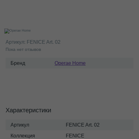
Артикул:
FENICE Art. 02
Пока нет отзывов
Бренд
Operae Home
Характеристики
Артикул
FENICE Art. 02
Коллекция
FENICE