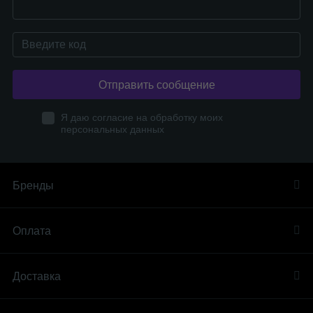
Отправить сообщение
Я даю согласие на обработку моих
персональных данных
Бренды
Оплата
Доставка