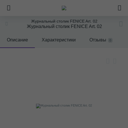
Журнальный столик FENICE Art. 02
Журнальный столик FENICE Art. 02
Описание
Характеристики
Отзывы
0