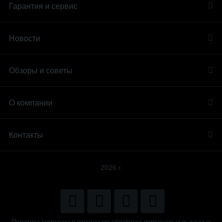
Гарантия и сервис
Новости
Обзоры и советы
О компании
Контакты
2026 г.
Политика компании в отношении обработки персональных данных