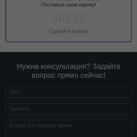
Поставьте свою оценку!
Сделайте выбор!
Нужна консультация? Задайте
вопрос прямо сейчас!