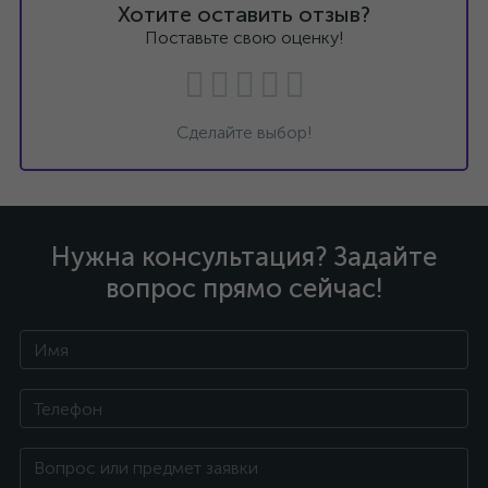
Хотите оставить отзыв?
Поставьте свою оценку!
Сделайте выбор!
Нужна консультация? Задайте
вопрос прямо сейчас!