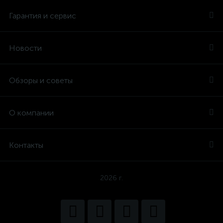
Гарантия и сервис
Новости
Обзоры и советы
О компании
Контакты
2026 г.