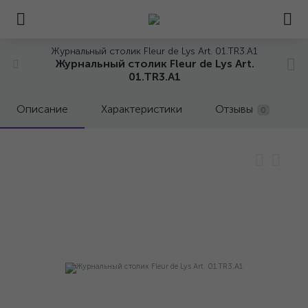
Журнальный столик Fleur de Lys Art. 01.TR3.A1
Журнальный столик Fleur de Lys Art.
01.TR3.A1
Описание
Характеристики
Отзывы
0