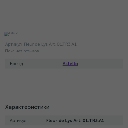
Артикул:
Fleur de Lys Art. 01.TR3.A1
Пока нет отзывов
Бренд
Astello
Характеристики
Артикул
Fleur de Lys Art. 01.TR3.A1