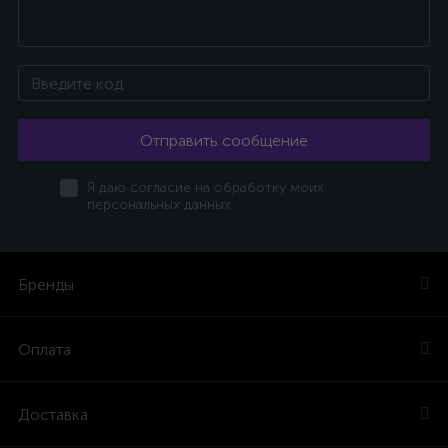
Отправить сообщение
Я даю согласие на обработку моих
персональных данных
Бренды
Оплата
Доставка