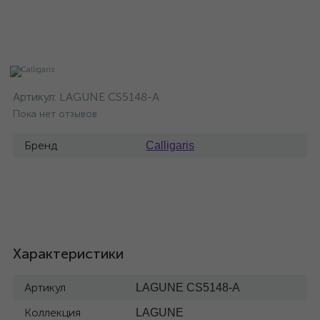
Артикул:
LAGUNE CS5148-A
Пока нет отзывов
Бренд
Calligaris
Характеристики
Артикул
LAGUNE CS5148-A
Коллекция
LAGUNE