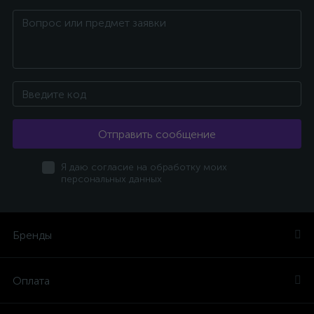
Отправить сообщение
Я даю согласие на обработку моих
персональных данных
Бренды
Оплата