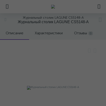
Журнальный столик LAGUNE CS5148-A
Журнальный столик LAGUNE CS5148-A
Описание
Характеристики
Отзывы
0