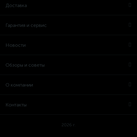
Доставка
Гарантия и сервис
Новости
Обзоры и советы
О компании
Контакты
2026 г.