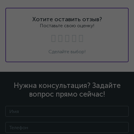
Хотите оставить отзыв?
Поставьте свою оценку!
Сделайте выбор!
Нужна консультация? Задайте
вопрос прямо сейчас!