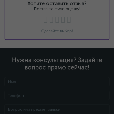
Хотите оставить отзыв?
Поставьте свою оценку!
Сделайте выбор!
Нужна консультация? Задайте
вопрос прямо сейчас!