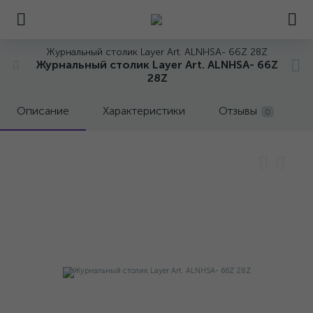
Журнальный столик Layer Art. ALNHSA- 66Z 28Z
Журнальный столик Layer Art. ALNHSA- 66Z
28Z
Описание
Характеристики
Отзывы
0