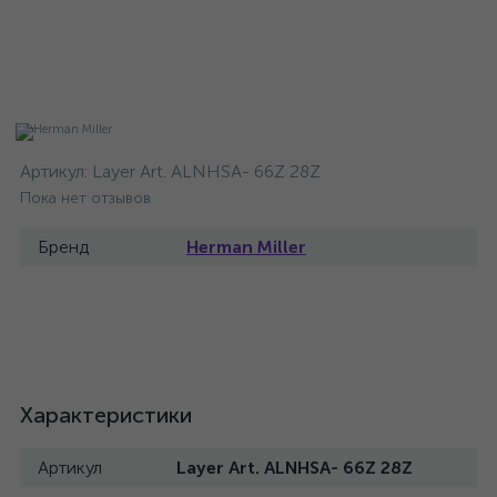
Артикул:
Layer Art. ALNHSA- 66Z 28Z
Пока нет отзывов
Бренд
Herman Miller
Характеристики
Артикул
Layer Art. ALNHSA- 66Z 28Z