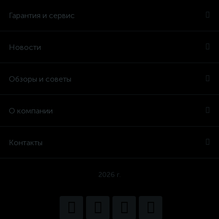
Гарантия и сервис
Новости
Обзоры и советы
О компании
Контакты
2026 г.