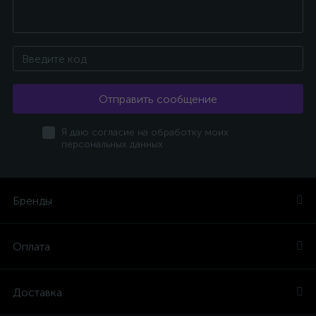
Отправить сообщение
Я даю согласие на обработку моих
персональных данных
Бренды
Оплата
Доставка