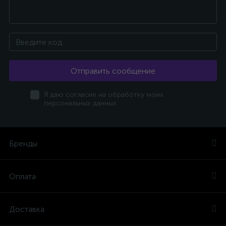
Отправить сообщение
Я даю согласие на обработку моих
персональных данных
Бренды
Оплата
Доставка