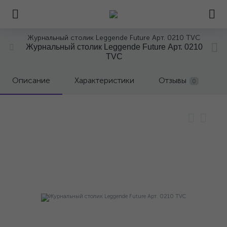
Журнальный столик Leggende Future Арт. 0210 TVC
Журнальный столик Leggende Future Арт. 0210
TVC
Описание
Характеристики
Отзывы
0