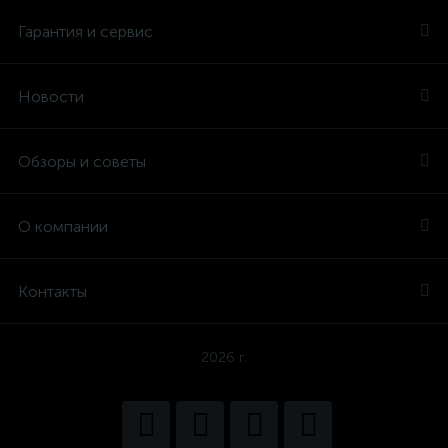
Гарантия и сервис
Новости
Обзоры и советы
О компании
Контакты
2026 г.