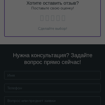
Хотите оставить отзыв?
Поставьте свою оценку!
Сделайте выбор!
Нужна консультация? Задайте
вопрос прямо сейчас!