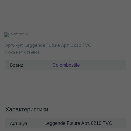
Артикул:
Leggende Future Арт. 0210 TVC
Пока нет отзывов
Бренд
Colombostile
Характеристики
Артикул
Leggende Future Арт. 0210 TVC