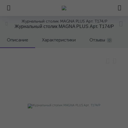
Журнальный столик MAGNA PLUS Арт. T174/P
Журнальный столик MAGNA PLUS Арт. T174/P
Описание
Характеристики
Отзывы
0