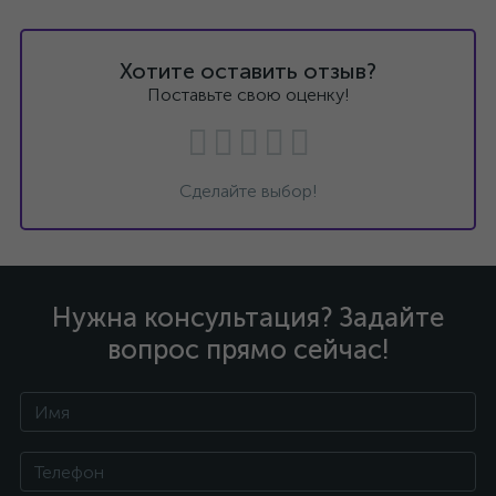
Хотите оставить отзыв?
Поставьте свою оценку!
Сделайте выбор!
Нужна консультация? Задайте
вопрос прямо сейчас!