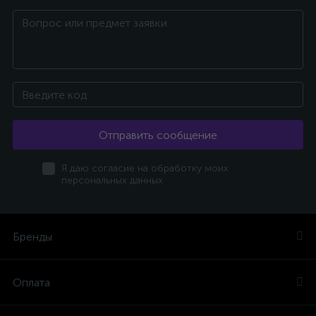
Отправить сообщение
Я даю согласие на обработку моих
персональных данных
Бренды
Оплата