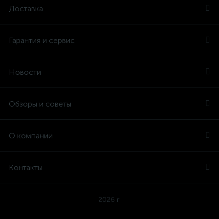
Доставка
Гарантия и сервис
Новости
Обзоры и советы
О компании
Контакты
2026 г.