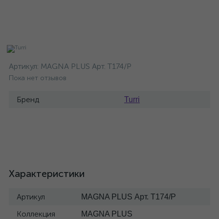
Артикул:
MAGNA PLUS Арт. T174/P
Пока нет отзывов
Бренд
Turri
Характеристики
Артикул
MAGNA PLUS Арт. T174/P
Коллекция
MAGNA PLUS