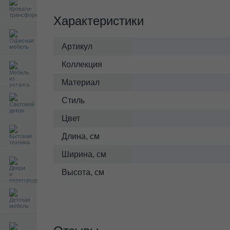
Характеристики
Артикул
Коллекция
Материал
Стиль
Цвет
Длина, см
Ширина, см
Высота, см