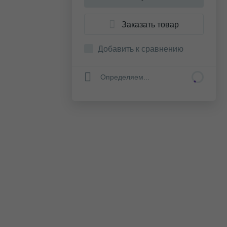
Заказать товар
Добавить к сравнению
Определяем...