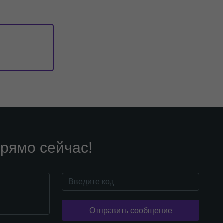
рямо сейчас!
Отправить сообщение