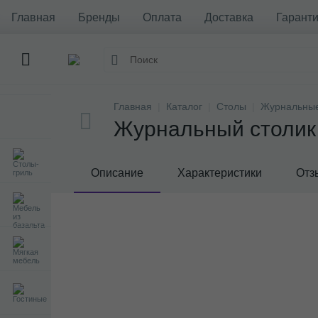
Главная
Бренды
Оплата
Доставка
Гаранти
Главная
Каталог
Столы
Журнальные
Журнальный столик M
Описание
Характеристики
Отз