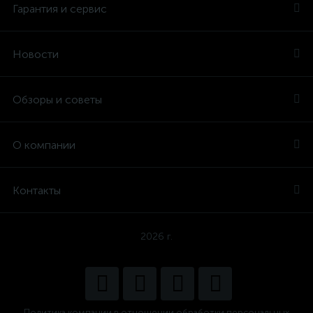
Гарантия и сервис
Новости
Обзоры и советы
О компании
Контакты
2026 г.
Политика компании в отношении обработки персональных