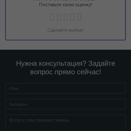
Поставьте свою оценку!
Сделайте выбор!
Нужна консультация? Задайте
вопрос прямо сейчас!