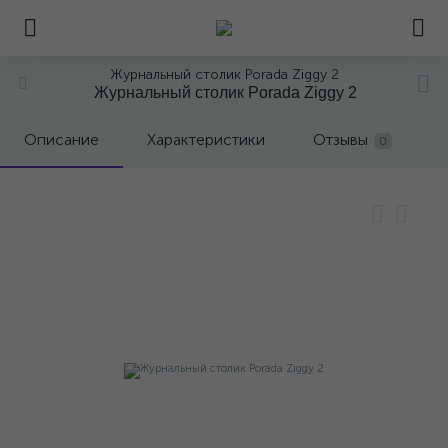
Журнальный столик Porada Ziggy 2
Журнальный столик Porada Ziggy 2
Описание
Характеристики
Отзывы
0