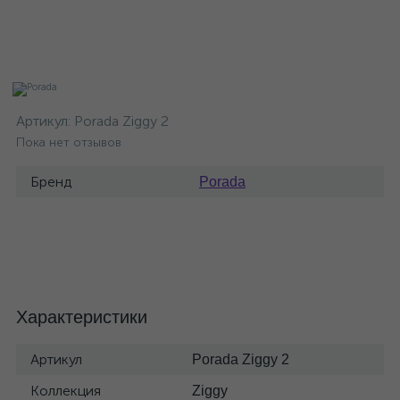
Артикул:
Porada Ziggy 2
Пока нет отзывов
Бренд
Porada
Характеристики
Артикул
Porada Ziggy 2
Коллекция
Ziggy