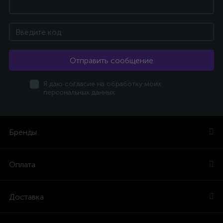
Отправить сообщение
Я даю согласие на обработку моих
персональных данных
Бренды
Оплата
Доставка