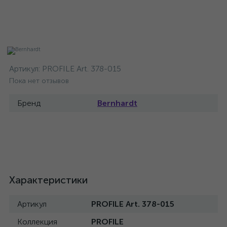
Артикул:
PROFILE Art. 378-015
Пока нет отзывов
Бренд
Bernhardt
Характеристики
Артикул
PROFILE Art. 378-015
Коллекция
PROFILE