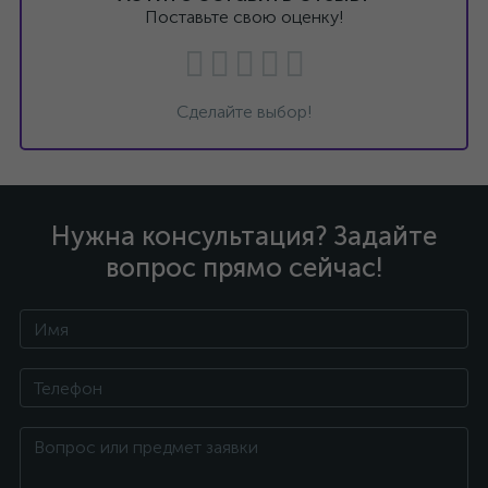
Поставьте свою оценку!
Сделайте выбор!
Нужна консультация? Задайте
вопрос прямо сейчас!