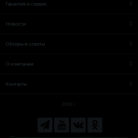
Гарантия и сервис
Новости
Обзоры и советы
О компании
Контакты
2026 г.
Политика компании в отношении обработки персональных