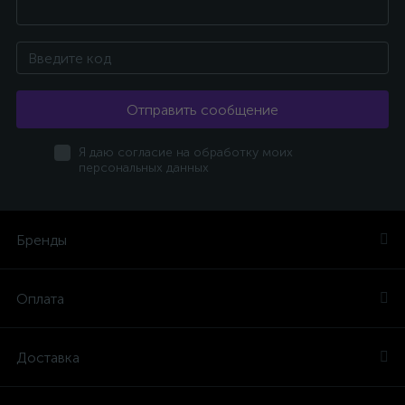
Отправить сообщение
Я даю согласие на обработку моих
персональных данных
Бренды
Оплата
Доставка