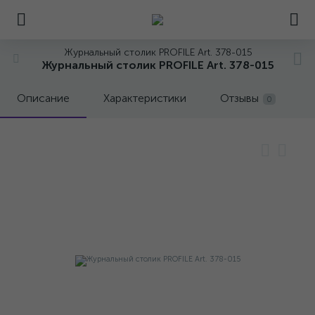
Журнальный столик PROFILE Art. 378-015
Журнальный столик PROFILE Art. 378-015
Описание
Характеристики
Отзывы
0