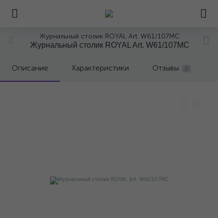
Журнальный столик ROYAL Art. W61/107MC
Журнальный столик ROYAL Art. W61/107MC
Описание
Характеристики
Отзывы
0