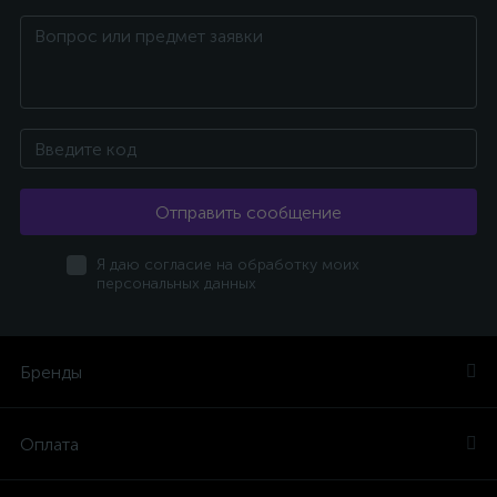
Отправить сообщение
Я даю согласие на обработку моих
персональных данных
Бренды
Оплата