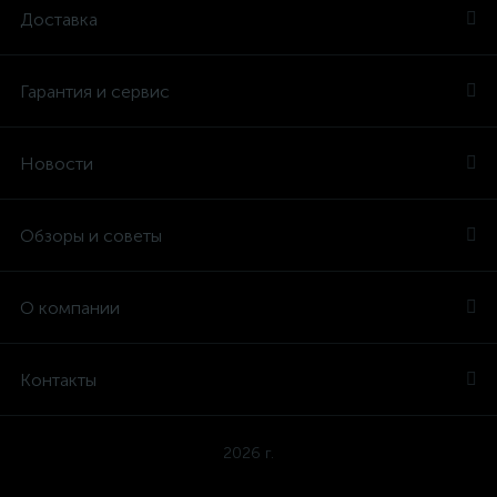
Доставка
Гарантия и сервис
Новости
Обзоры и советы
О компании
Контакты
2026 г.