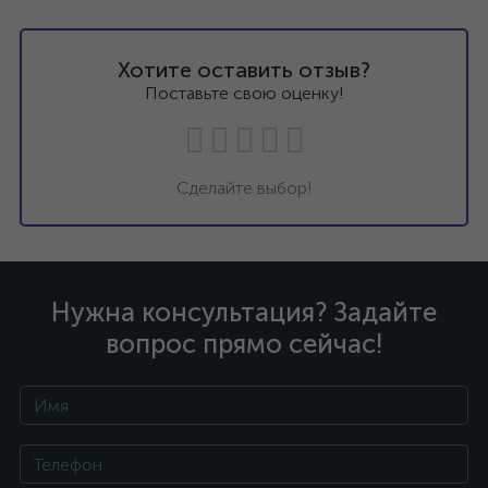
Хотите оставить отзыв?
Поставьте свою оценку!
Сделайте выбор!
Нужна консультация? Задайте
вопрос прямо сейчас!