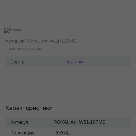
Артикул:
ROYAL Art. W61/107MC
Пока нет отзывов
Бренд
Rugiano
Характеристики
Артикул
ROYAL Art. W61/107MC
Коллекция
ROYAL