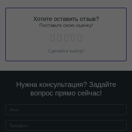
Хотите оставить отзыв?
Поставьте свою оценку!
Сделайте выбор!
Нужна консультация? Задайте
вопрос прямо сейчас!