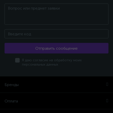
Отправить сообщение
Я даю согласие на обработку моих
персональных данных
Бренды
Оплата