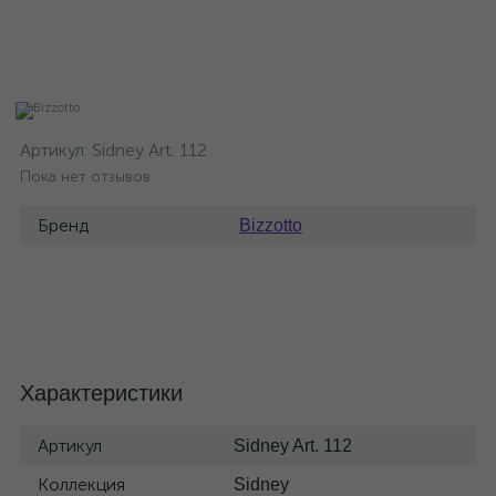
Артикул:
Sidney Art. 112
Пока нет отзывов
Бренд
Bizzotto
Характеристики
Артикул
Sidney Art. 112
Коллекция
Sidney