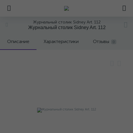
Журнальный столик Sidney Art. 112
Журнальный столик Sidney Art. 112
Описание
Характеристики
Отзывы
0