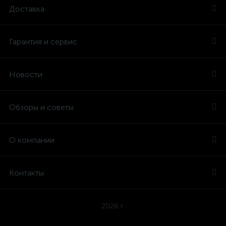
Доставка
Гарантия и сервис
Новости
Обзоры и советы
О компании
Контакты
2026 г.