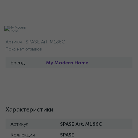
Артикул:
SPASE Art. M186C
Пока нет отзывов
Бренд
My Modern Home
Характеристики
Артикул
SPASE Art. M186C
Коллекция
SPASE