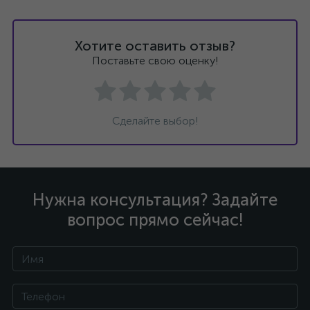
Хотите оставить отзыв?
Поставьте свою оценку!
Сделайте выбор!
Нужна консультация? Задайте
вопрос прямо сейчас!