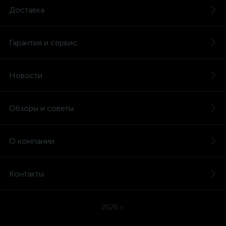
Доставка
Гарантия и сервис
Новости
Обзоры и советы
О компании
Контакты
2026 г.