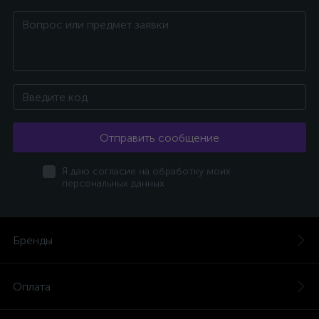
Отправить сообщение
Я даю согласие на обработку моих
персональных данных
Бренды
Оплата