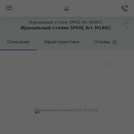
Журнальный столик SPASE Art. M186C
Журнальный столик SPASE Art. M186C
Описание
Характеристики
Отзывы
0