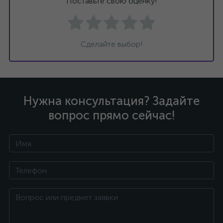
Поставьте свою оценку!
Сделайте выбор!
Нужна консультация? Задайте
вопрос прямо сейчас!