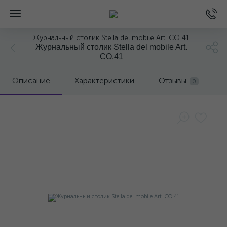
Журнальный столик Stella del mobile Art. CO.41
Журнальный столик Stella del mobile Art.
CO.41
Описание
Характеристики
Отзывы
0