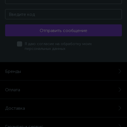
Отправить сообщение
Я даю согласие на обработку моих
персональных данных
Бренды
Оплата
Доставка
Гарантия и сервис