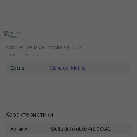
Артикул:
Stella del mobile Art. CO.41
Пока нет отзывов
Бренд
Stella del Mobile
Характеристики
Артикул
Stella del mobile Art. CO.41