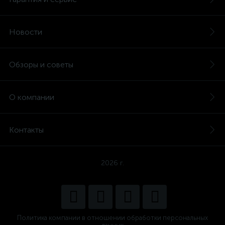
Новости
Обзоры и советы
О компании
Контакты
2026 г.
Политика компании в отношении обработки персональных