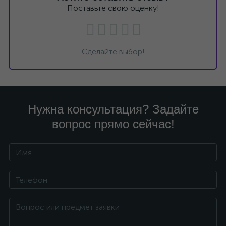
Поставьте свою оценку!
Сделайте выбор!
Нужна консультация? Задайте
вопрос прямо сейчас!