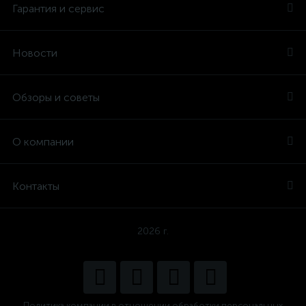
Гарантия и сервис
Новости
Обзоры и советы
О компании
Контакты
2026 г.
Политика компании в отношении обработки персональных