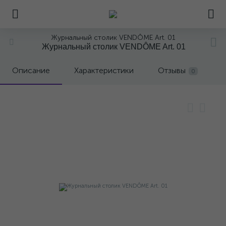
Журнальный столик VENDÔME Art. 01
Журнальный столик VENDÔME Art. 01
Описание
Характеристики
Отзывы
0