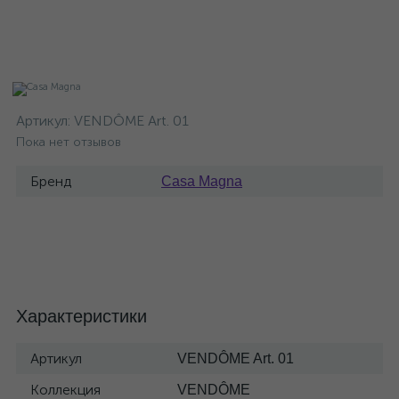
Артикул:
VENDÔME Art. 01
Пока нет отзывов
Бренд
Casa Magna
Характеристики
Артикул
VENDÔME Art. 01
Коллекция
VENDÔME