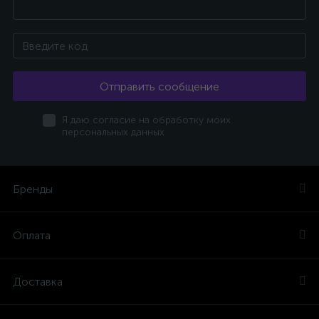
Отправить сообщение
Я даю согласие на обработку моих
персональных данных
Бренды
Оплата
Доставка