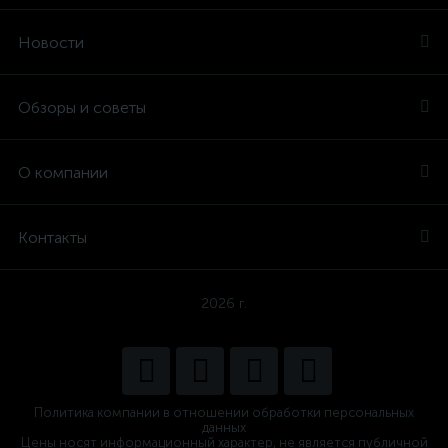
Новости
Обзоры и советы
О компании
Контакты
2026 г.
Политика компании в отношении обработки персональных
данных
Цены носят информационный характер, не является публичной