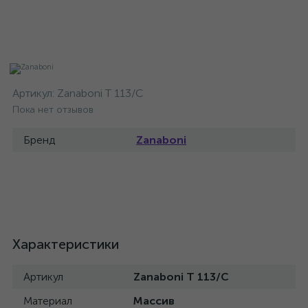
Артикул:
Zanaboni T 113/C
Пока нет отзывов
Бренд
Zanaboni
Характеристики
Артикул
Zanaboni T 113/C
Материал
Массив