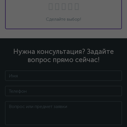
Сделайте выбор!
Нужна консультация? Задайте
вопрос прямо сейчас!