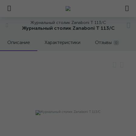
Журнальный столик Zanaboni T 113/C
Журнальный столик Zanaboni T 113/C
Описание
Характеристики
Отзывы
0