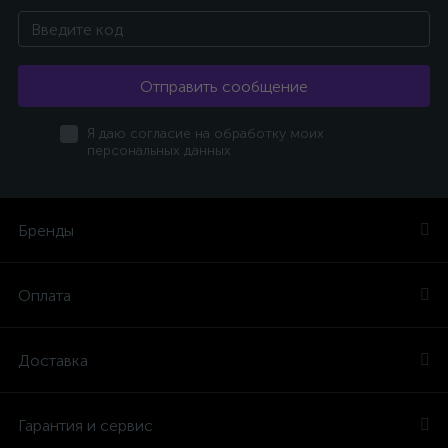
Отправить сообщение
Я даю согласие на обработку моих
персональных данных
Бренды
Оплата
Доставка
Гарантия и сервис