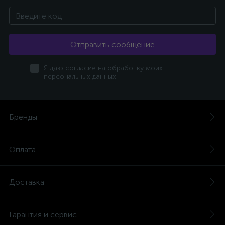
Отправить сообщение
Я даю согласие на обработку моих
персональных данных
Бренды
Оплата
Доставка
Гарантия и сервис