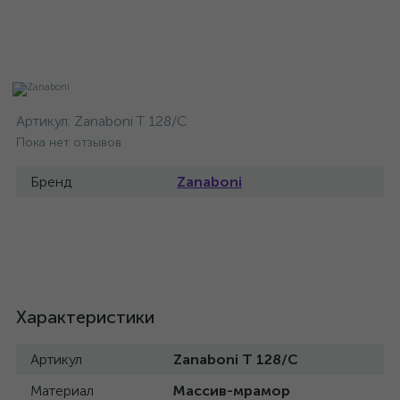
Артикул:
Zanaboni T 128/C
Пока нет отзывов
Бренд
Zanaboni
Характеристики
Артикул
Zanaboni T 128/C
Материал
Массив-мрамор