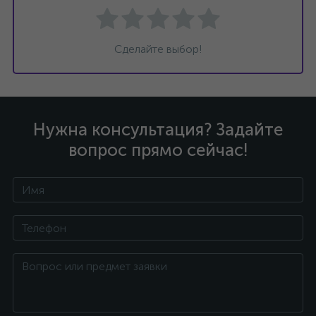
Сделайте выбор!
Нужна консультация? Задайте
вопрос прямо сейчас!