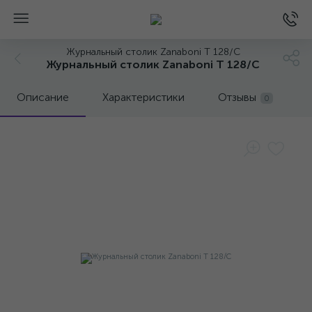
Журнальный столик Zanaboni T 128/C
Журнальный столик Zanaboni T 128/C
Описание
Характеристики
Отзывы
0