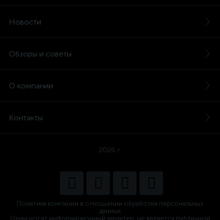
Новости
Обзоры и советы
О компании
Контакты
2026 г.
Политика компании в отношении обработки персональных
данных
Цены носят информационный характер, не является публичной