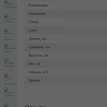
Коллекция
Материал
Стиль
Цвет
Длина, см
Ширина, см
Высота, см
Вес, кг
Объем, м3
Бренд