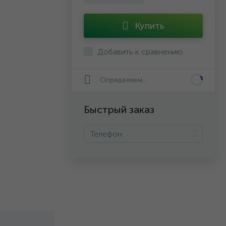
Купить
Добавить к сравнению
Определяем...
Быстрый заказ