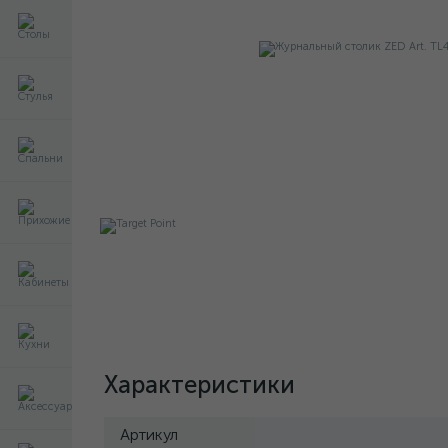
Характеристики
Артикул