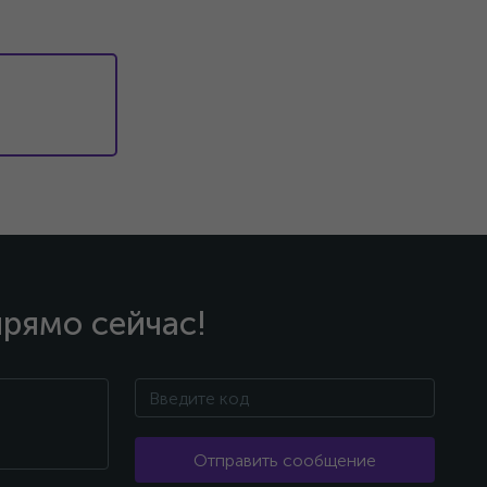
прямо сейчас!
Отправить сообщение