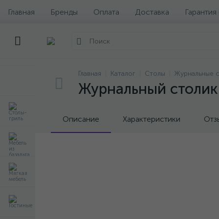
Главная
Бренды
Оплата
Доставка
Гарантия
Главная
Каталог
Столы
Журнальные 
Журнальный столик 
Описание
Характеристики
Отз