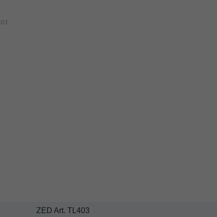
ZED Art. TL403