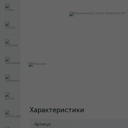
Характеристики
Артикул