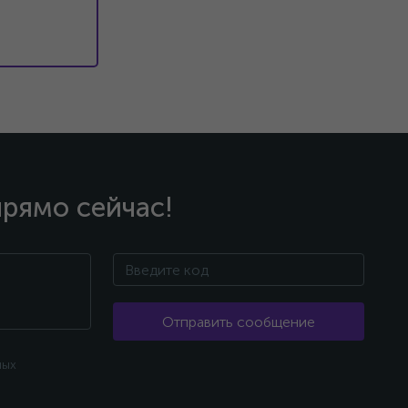
прямо сейчас!
Отправить сообщение
ных