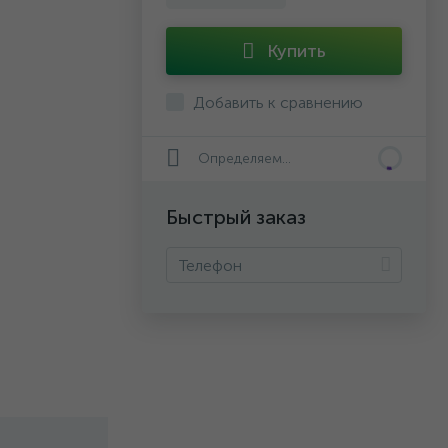
Купить
Добавить к сравнению
Определяем...
Быстрый заказ