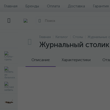
Главная
Бренды
Оплата
Доставка
Гарантия
Главная
Каталог
Столы
Журнальные 
Журнальный столик 
Описание
Характеристики
Отз