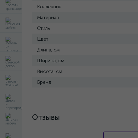
Коллекция
Материал
Стиль
Цвет
Длина, см
Ширина, см
Высота, см
Бренд
Отзывы