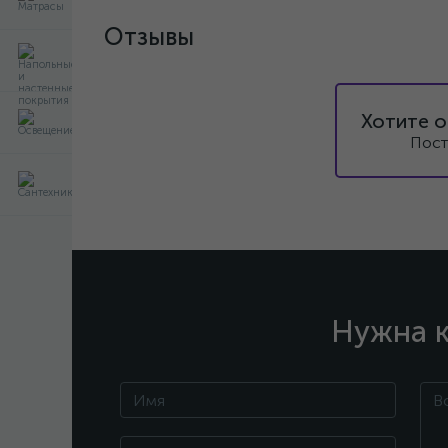
Отзывы
Хотите о
Пост
Нужна к