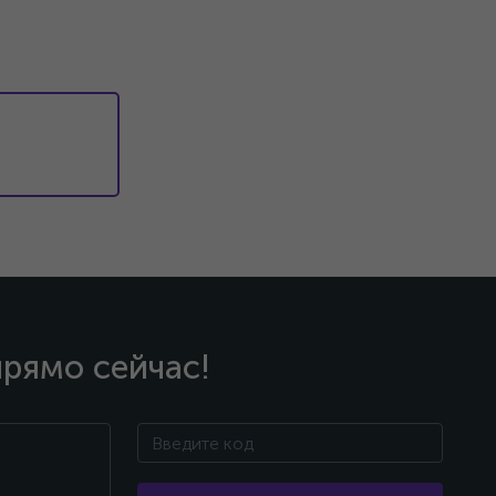
прямо сейчас!