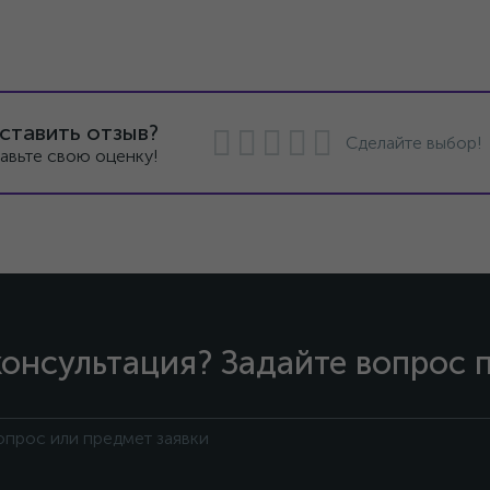
ставить отзыв?
Сделайте выбор!
авьте свою оценку!
онсультация? Задайте вопрос 