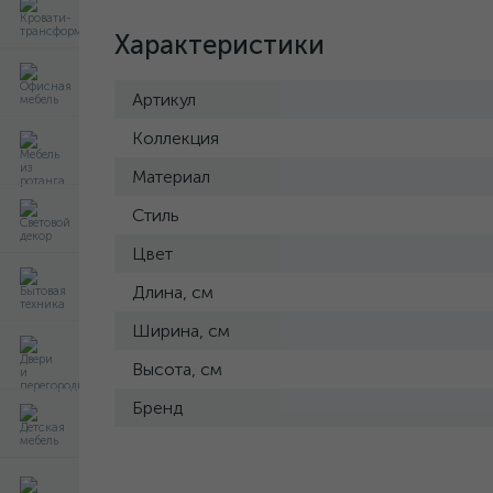
Характеристики
Артикул
Коллекция
Материал
Стиль
Цвет
Длина, см
Ширина, см
Высота, см
Бренд