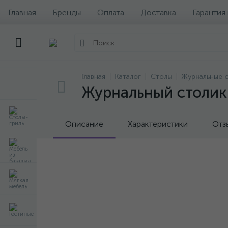
Главная
Бренды
Оплата
Доставка
Гарантия
Главная
Каталог
Столы
Журнальные 
Журнальный столик 
Описание
Характеристики
Отз