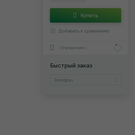
Купить
Добавить к сравнению
Определяем...
Быстрый заказ